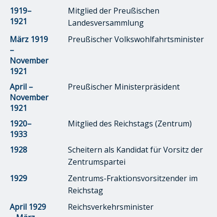
1919–
Mitglied der Preußischen
1921
Landesversammlung
März 1919
Preußischer Volkswohlfahrtsminister
–
November
1921
April –
Preußischer Ministerpräsident
November
1921
1920–
Mitglied des Reichstags (Zentrum)
1933
1928
Scheitern als Kandidat für Vorsitz der
Zentrumspartei
1929
Zentrums-Fraktionsvorsitzender im
Reichstag
April 1929
Reichsverkehrsminister