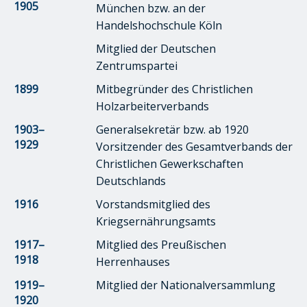
1905
München bzw. an der
Handelshochschule Köln
Mitglied der Deutschen
Zentrumspartei
1899
Mitbegründer des Christlichen
Holzarbeiterverbands
1903–
Generalsekretär bzw. ab 1920
1929
Vorsitzender des Gesamtverbands der
Christlichen Gewerkschaften
Deutschlands
1916
Vorstandsmitglied des
Kriegsernährungsamts
1917–
Mitglied des Preußischen
1918
Herrenhauses
1919–
Mitglied der Nationalversammlung
1920