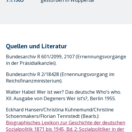
Quellen und Literatur
Bundesarchiv R 601/2099, 2107 (Ernennungsvorgänge
in der Präsidialkanzlei).
Bundesarchiv R 2/18428 (Ernennungsvorgang im
Reichsfinanzministerium).
Walter Habel: Wer ist wer? Das deutsche Who’s who.
XII. Ausgabe von Degeners Wer ist’s?, Berlin 1955.
Eckhard Hansen/Christina Kühnemund/Christine
Schoenmakers/Florian Tennstedt (Bearb.):
Biographisches Lexikon zur Geschichte der deutschen
Sozialpolitik 1871 bis 1945, Bd. 2: Sozialpolitiker in der