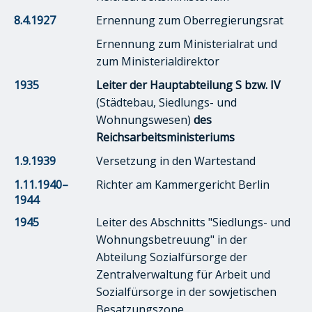
8.4.1927
Ernennung zum Oberregierungsrat
Ernennung zum Ministerialrat und
zum Ministerialdirektor
1935
Leiter der Hauptabteilung S bzw. IV
(Städtebau, Siedlungs- und
Wohnungswesen)
des
Reichsarbeitsministeriums
1.9.1939
Versetzung in den Wartestand
1.11.1940–
Richter am Kammergericht Berlin
1944
1945
Leiter des Abschnitts "Siedlungs- und
Wohnungsbetreuung" in der
Abteilung Sozialfürsorge der
Zentralverwaltung für Arbeit und
Sozialfürsorge in der sowjetischen
Besatzungszone