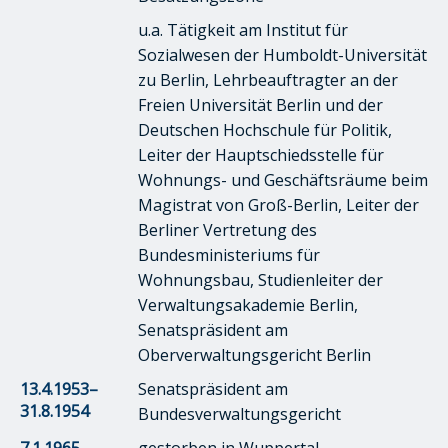
u.a. Tätigkeit am Institut für
Sozialwesen der Humboldt-Universität
zu Berlin, Lehrbeauftragter an der
Freien Universität Berlin und der
Deutschen Hochschule für Politik,
Leiter der Hauptschiedsstelle für
Wohnungs- und Geschäftsräume beim
Magistrat von Groß-Berlin, Leiter der
Berliner Vertretung des
Bundesministeriums für
Wohnungsbau, Studienleiter der
Verwaltungsakademie Berlin,
Senatspräsident am
Oberverwaltungsgericht Berlin
13.4.1953–
Senatspräsident am
31.8.1954
Bundesverwaltungsgericht
7.1.1965
gestorben in Wuppertal