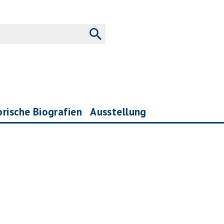
orische Biografien
Ausstellung