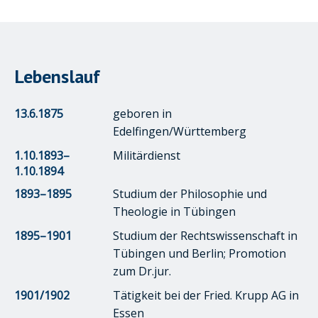
Lebenslauf
13.6.1875
geboren in
Edelfingen/Württemberg
1.10.1893–
Militärdienst
1.10.1894
1893–1895
Studium der Philosophie und
Theologie in Tübingen
1895–1901
Studium der Rechtswissenschaft in
Tübingen und Berlin; Promotion
zum Dr.jur.
1901/1902
Tätigkeit bei der Fried. Krupp AG in
Essen