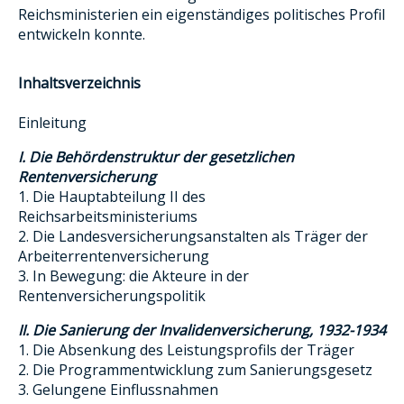
Reichsministerien ein eigenständiges politisches Profil
entwickeln konnte.
Inhaltsverzeichnis
Einleitung
I. Die Behördenstruktur der gesetzlichen
Rentenversicherung
1. Die Hauptabteilung II des
Reichsarbeitsministeriums
2. Die Landesversicherungsanstalten als Träger der
Arbeiterrentenversicherung
3. In Bewegung: die Akteure in der
Rentenversicherungspolitik
II. Die Sanierung der Invalidenversicherung, 1932-1934
1. Die Absenkung des Leistungsprofils der Träger
2. Die Programmentwicklung zum Sanierungsgesetz
3. Gelungene Einflussnahmen