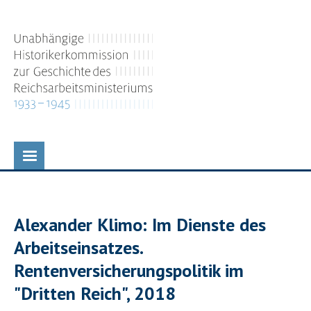
Direkt
zum
Inhalt
Alexander Klimo: Im Dienste des
Arbeitseinsatzes.
Rentenversicherungspolitik im
"Dritten Reich", 2018