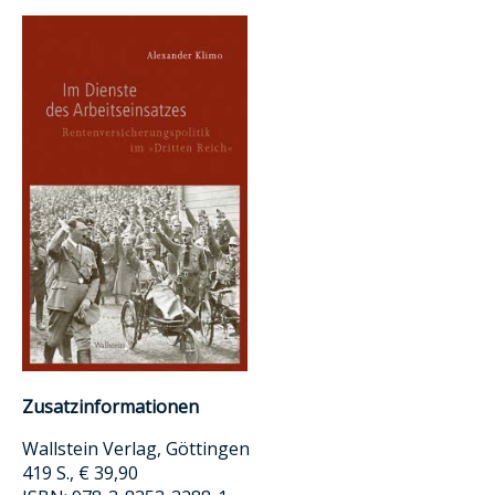
Zusatzinformationen
Wallstein Verlag, Göttingen
419 S., € 39,90