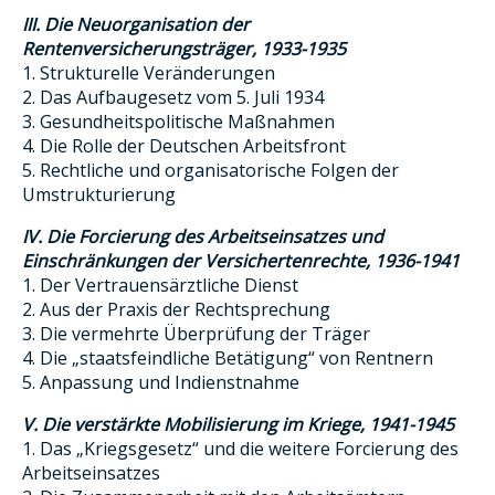
III. Die Neuorganisation der
Rentenversicherungsträger, 1933-1935
1. Strukturelle Veränderungen
2. Das Aufbaugesetz vom 5. Juli 1934
3. Gesundheitspolitische Maßnahmen
4. Die Rolle der Deutschen Arbeitsfront
5. Rechtliche und organisatorische Folgen der
Umstrukturierung
IV. Die Forcierung des Arbeitseinsatzes und
Einschränkungen der Versichertenrechte, 1936-1941
1. Der Vertrauensärztliche Dienst
2. Aus der Praxis der Rechtsprechung
3. Die vermehrte Überprüfung der Träger
4. Die „staatsfeindliche Betätigung“ von Rentnern
5. Anpassung und Indienstnahme
V. Die verstärkte Mobilisierung im Kriege, 1941-1945
1. Das „Kriegsgesetz“ und die weitere Forcierung des
Arbeitseinsatzes