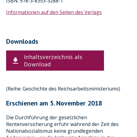
ISBN: 978-3-8353-3288-1
Informationen auf den Seiten des Verlags
Downloads
Inhaltsverzeichnis als
Download
(Reihe: Geschichte des Reichsarbeitsministeriums)
Erschienen am 5. November 2018
Die Durchführung der gesetzlichen
Rentenversicherung erfuhr während der Zeit des
Nationalsozialismus keine grundlegenden