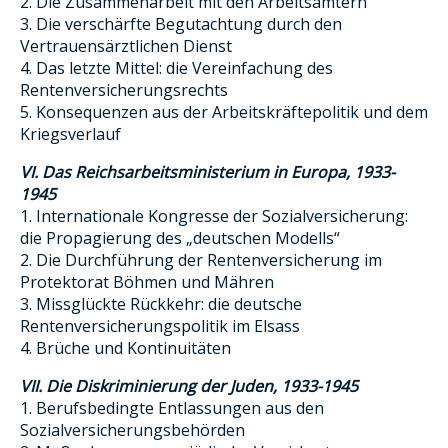
2. Die Zusammenarbeit mit den Arbeitsämtern
3. Die verschärfte Begutachtung durch den
Vertrauensärztlichen Dienst
4. Das letzte Mittel: die Vereinfachung des
Rentenversicherungsrechts
5. Konsequenzen aus der Arbeitskräftepolitik und dem
Kriegsverlauf
VI. Das Reichsarbeitsministerium in Europa, 1933-
1945
1. Internationale Kongresse der Sozialversicherung:
die Propagierung des „deutschen Modells“
2. Die Durchführung der Rentenversicherung im
Protektorat Böhmen und Mähren
3. Missglückte Rückkehr: die deutsche
Rentenversicherungspolitik im Elsass
4. Brüche und Kontinuitäten
VII. Die Diskriminierung der Juden, 1933-1945
1. Berufsbedingte Entlassungen aus den
Sozialversicherungsbehörden